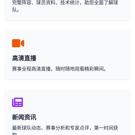
完整阵容、球员资料、技术统计，助您全面了解球
队。
高清直播
赛事全程高清直播，随时随地观看精彩瞬间。
新闻资讯
最新球队动态、赛事分析和专家点评，第一时间获