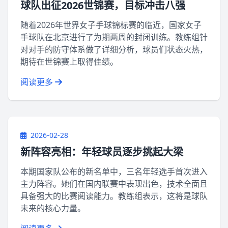
球队出征2026世锦赛，目标冲击八强
随着2026年世界女子手球锦标赛的临近，国家女子
手球队在北京进行了为期两周的封闭训练。教练组针
对对手的防守体系做了详细分析，球员们状态火热，
期待在世锦赛上取得佳绩。
阅读更多
2026-02-28
新阵容亮相：年轻球员逐步挑起大梁
本期国家队公布的新名单中，三名年轻选手首次进入
主力阵容。她们在国内联赛中表现出色，技术全面且
具备强大的比赛阅读能力。教练组表示，这将是球队
未来的核心力量。