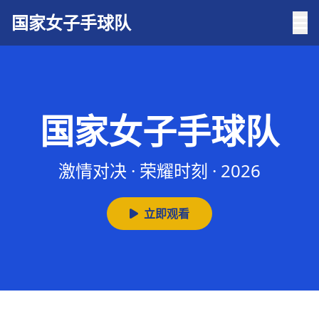
国家女子手球队
国家女子手球队
激情对决 · 荣耀时刻 · 2026
立即观看