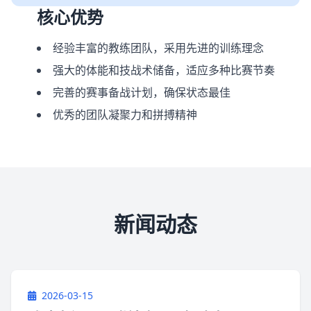
核心优势
经验丰富的教练团队，采用先进的训练理念
强大的体能和技战术储备，适应多种比赛节奏
完善的赛事备战计划，确保状态最佳
优秀的团队凝聚力和拼搏精神
新闻动态
2026-03-15