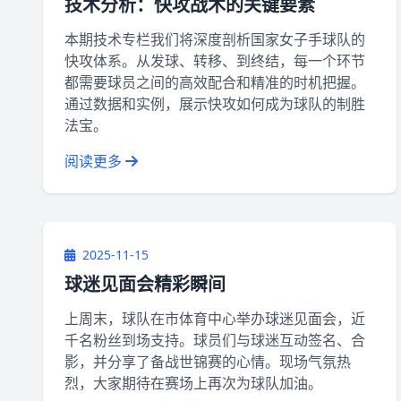
技术分析：快攻战术的关键要素
本期技术专栏我们将深度剖析国家女子手球队的
快攻体系。从发球、转移、到终结，每一个环节
都需要球员之间的高效配合和精准的时机把握。
通过数据和实例，展示快攻如何成为球队的制胜
法宝。
阅读更多
2025-11-15
球迷见面会精彩瞬间
上周末，球队在市体育中心举办球迷见面会，近
千名粉丝到场支持。球员们与球迷互动签名、合
影，并分享了备战世锦赛的心情。现场气氛热
烈，大家期待在赛场上再次为球队加油。