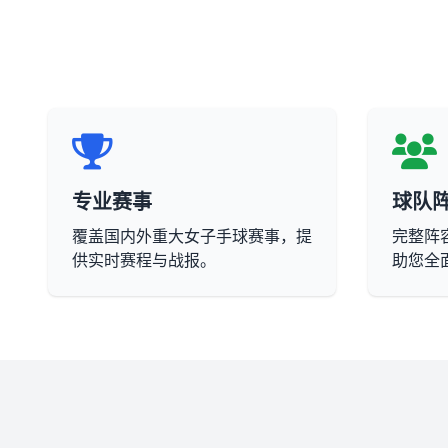
专业赛事
球队
覆盖国内外重大女子手球赛事，提
完整阵
供实时赛程与战报。
助您全