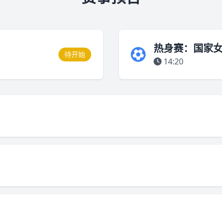
热身赛：国家女
待开始
14:20