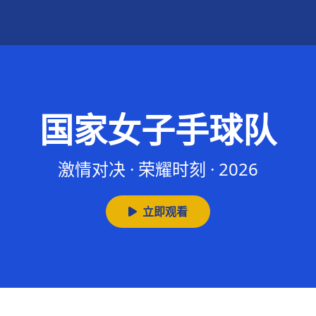
国家女子手球队
激情对决 · 荣耀时刻 · 2026
立即观看