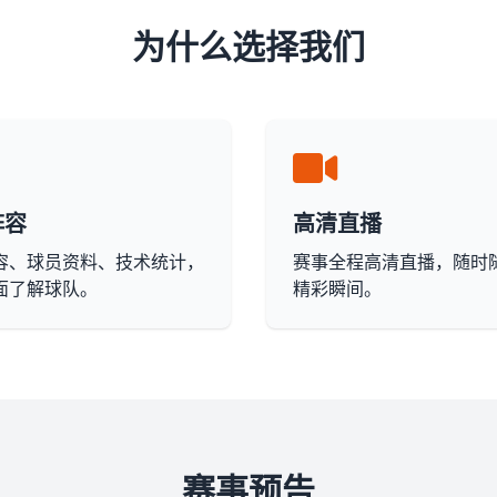
为什么选择我们
阵容
高清直播
容、球员资料、技术统计，
赛事全程高清直播，随时
面了解球队。
精彩瞬间。
赛事预告