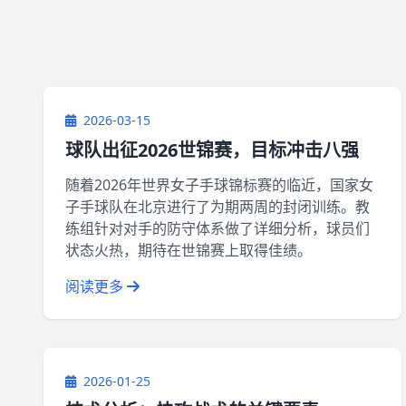
2026-03-15
球队出征2026世锦赛，目标冲击八强
随着2026年世界女子手球锦标赛的临近，国家女
子手球队在北京进行了为期两周的封闭训练。教
练组针对对手的防守体系做了详细分析，球员们
状态火热，期待在世锦赛上取得佳绩。
阅读更多
2026-01-25