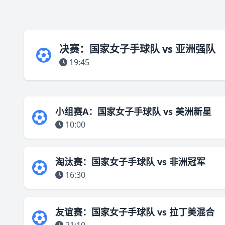
决赛：国家女子手球队 vs 亚洲强队
19:45
小组赛A：国家女子手球队 vs 美洲新星
10:00
淘汰赛：国家女子手球队 vs 非洲冠军
16:30
友谊赛：国家女子手球队 vs 拉丁美混合