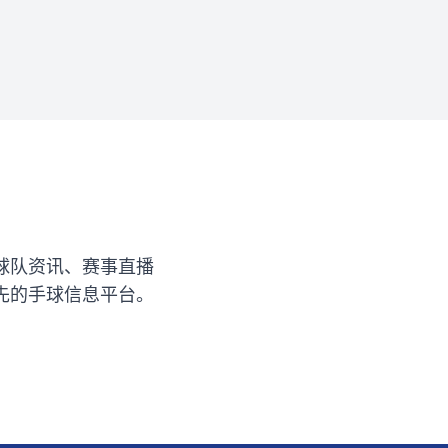
球队资讯、赛事直播
先的手球信息平台。
：