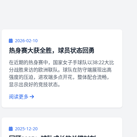
2026-02-10
热身赛大获全胜，球员状态回勇
在近期的热身赛中，国家女子手球队以38:22大比
分战胜来访的欧洲联队。球队在防守端展现出高
强度的压迫，进攻端多点开花，整体配合流畅，
显示出良好的竞技状态。
阅读更多
2025-12-20