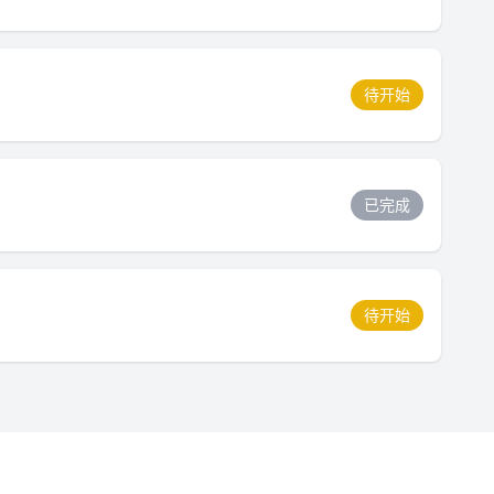
待开始
已完成
待开始