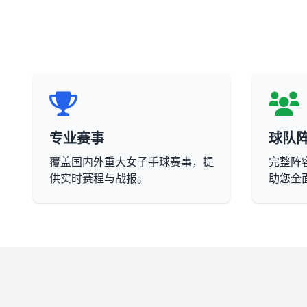
专业赛事
球队
覆盖国内外重大女子手球赛事，提
完整阵
供实时赛程与战报。
助您全