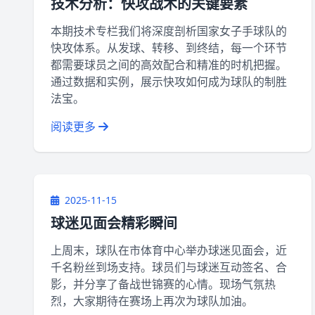
技术分析：快攻战术的关键要素
本期技术专栏我们将深度剖析国家女子手球队的
快攻体系。从发球、转移、到终结，每一个环节
都需要球员之间的高效配合和精准的时机把握。
通过数据和实例，展示快攻如何成为球队的制胜
法宝。
阅读更多
2025-11-15
球迷见面会精彩瞬间
上周末，球队在市体育中心举办球迷见面会，近
千名粉丝到场支持。球员们与球迷互动签名、合
影，并分享了备战世锦赛的心情。现场气氛热
烈，大家期待在赛场上再次为球队加油。