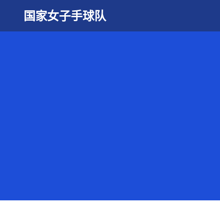
国家女子手球队