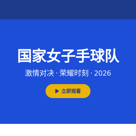
国家女子手球队
激情对决 · 荣耀时刻 · 2026
立即观看