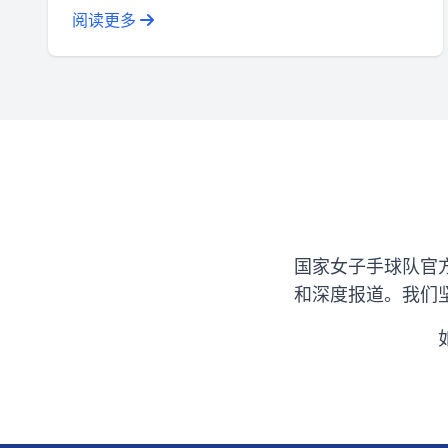
阅读更多
国家女子手球队官
和深度报道。我们