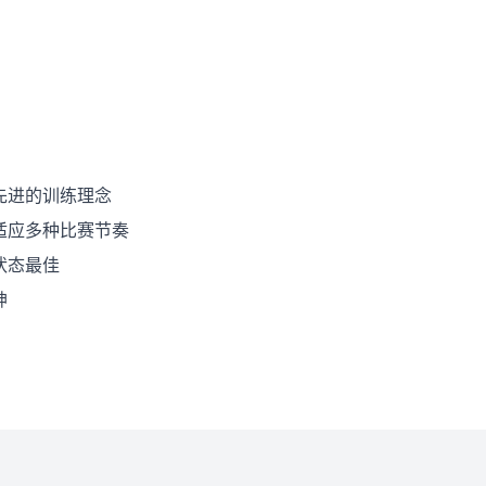
先进的训练理念
适应多种比赛节奏
状态最佳
神