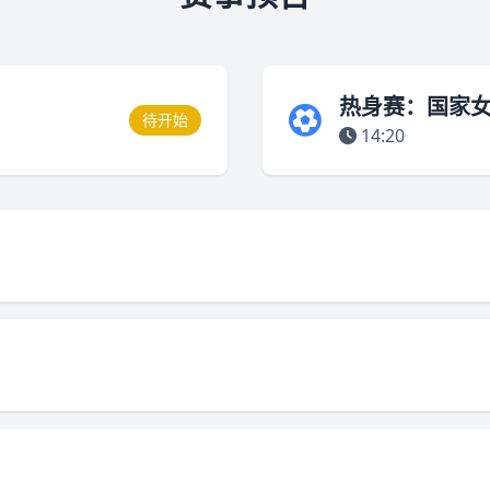
热身赛：国家女
待开始
14:20