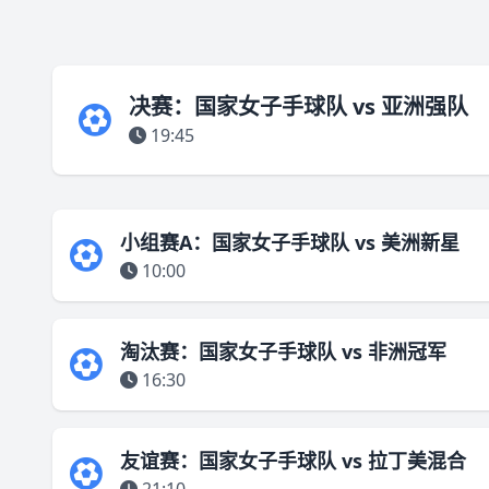
决赛：国家女子手球队 vs 亚洲强队
19:45
小组赛A：国家女子手球队 vs 美洲新星
10:00
淘汰赛：国家女子手球队 vs 非洲冠军
16:30
友谊赛：国家女子手球队 vs 拉丁美混合