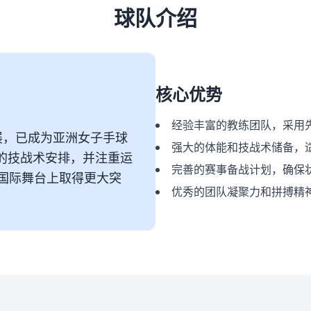
球队介绍
核心优势
经验丰富的教练团队，采用
展，已成为亚洲女子手球
强大的体能和技战术储备，
的技战术安排，并注重运
完善的赛事备战计划，确保
在国际舞台上取得更大突
优秀的团队凝聚力和拼搏精