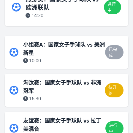
进行
欧洲联队
中
14:20
小组赛A：国家女子手球队 vs 美洲
已完
新星
成
10:00
淘汰赛：国家女子手球队 vs 非洲
待开
冠军
始
16:30
友谊赛：国家女子手球队 vs 拉丁
进行
美混合
中