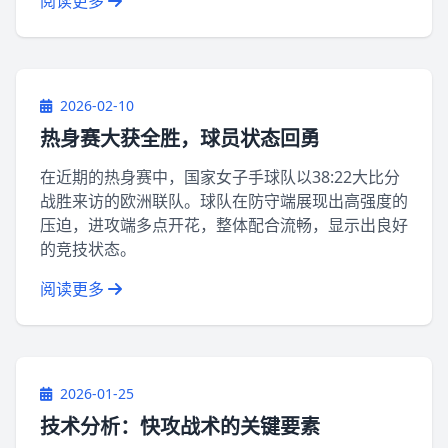
阅读更多
2026-02-10
热身赛大获全胜，球员状态回勇
在近期的热身赛中，国家女子手球队以38:22大比分
战胜来访的欧洲联队。球队在防守端展现出高强度的
压迫，进攻端多点开花，整体配合流畅，显示出良好
的竞技状态。
阅读更多
2026-01-25
技术分析：快攻战术的关键要素