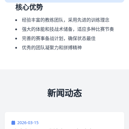
核心优势
经验丰富的教练团队，采用先进的训练理念
强大的体能和技战术储备，适应多种比赛节奏
完善的赛事备战计划，确保状态最佳
优秀的团队凝聚力和拼搏精神
新闻动态
2026-03-15