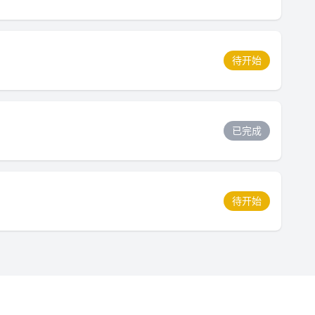
待开始
已完成
待开始