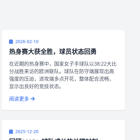
2026-02-10
热身赛大获全胜，球员状态回勇
在近期的热身赛中，国家女子手球队以38:22大比
分战胜来访的欧洲联队。球队在防守端展现出高
强度的压迫，进攻端多点开花，整体配合流畅，
显示出良好的竞技状态。
阅读更多
2025-12-20