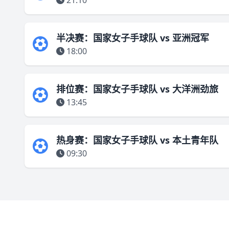
21:10
半决赛：国家女子手球队 vs 亚洲冠军
18:00
排位赛：国家女子手球队 vs 大洋洲劲旅
13:45
热身赛：国家女子手球队 vs 本土青年队
09:30