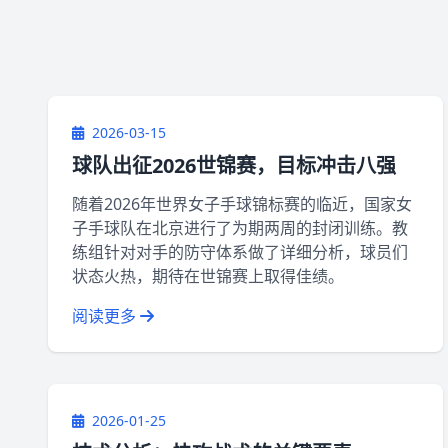
2026-03-15
球队出征2026世锦赛，目标冲击八强
随着2026年世界女子手球锦标赛的临近，国家女
子手球队在北京进行了为期两周的封闭训练。教
练组针对对手的防守体系做了详细分析，球员们
状态火热，期待在世锦赛上取得佳绩。
阅读更多
2026-01-25