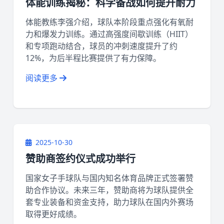
体能训练揭秘：科学备战如何提升耐力
体能教练李强介绍，球队本阶段重点强化有氧耐
力和爆发力训练。通过高强度间歇训练（HIIT）
和专项跑动结合，球员的冲刺速度提升了约
12%，为后半程比赛提供了有力保障。
阅读更多
2025-10-30
赞助商签约仪式成功举行
国家女子手球队与国内知名体育品牌正式签署赞
助合作协议。未来三年，赞助商将为球队提供全
套专业装备和资金支持，助力球队在国内外赛场
取得更好成绩。