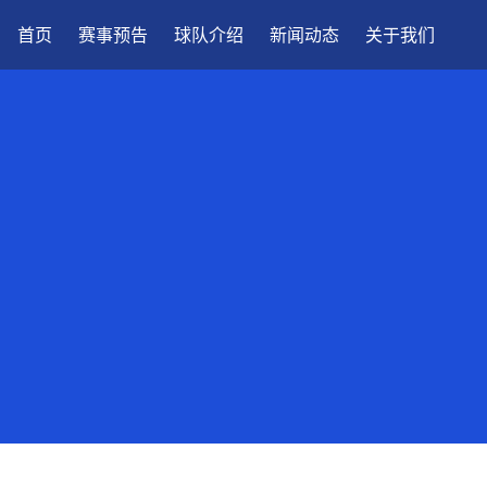
首页
赛事预告
球队介绍
新闻动态
关于我们