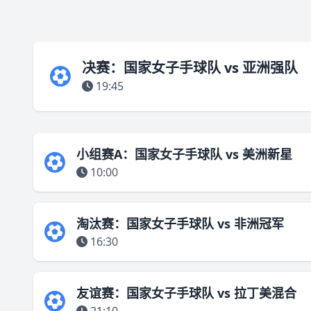
决赛：国家女子手球队 vs 亚洲强队
19:45
小组赛A：国家女子手球队 vs 美洲新星
10:00
淘汰赛：国家女子手球队 vs 非洲冠军
16:30
友谊赛：国家女子手球队 vs 拉丁美混合