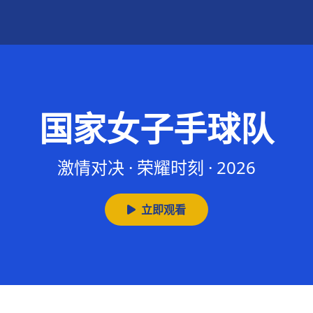
国家女子手球队
激情对决 · 荣耀时刻 · 2026
立即观看