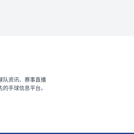
球队资讯、赛事直播
先的手球信息平台。
：