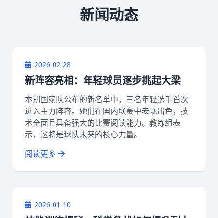
新闻动态
2026-02-28
新阵容亮相：年轻球员逐步挑起大梁
本期国家队公布的新名单中，三名年轻选手首次
进入主力阵容。她们在国内联赛中表现出色，技
术全面且具备强大的比赛阅读能力。教练组表
示，这将是球队未来的核心力量。
阅读更多
2026-01-10