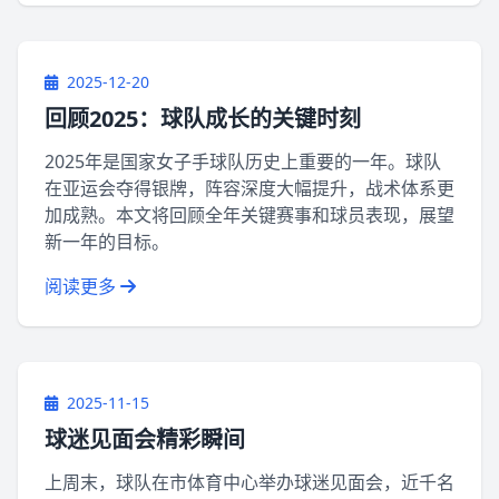
2025-12-20
回顾2025：球队成长的关键时刻
2025年是国家女子手球队历史上重要的一年。球队
在亚运会夺得银牌，阵容深度大幅提升，战术体系更
加成熟。本文将回顾全年关键赛事和球员表现，展望
新一年的目标。
阅读更多
2025-11-15
球迷见面会精彩瞬间
上周末，球队在市体育中心举办球迷见面会，近千名