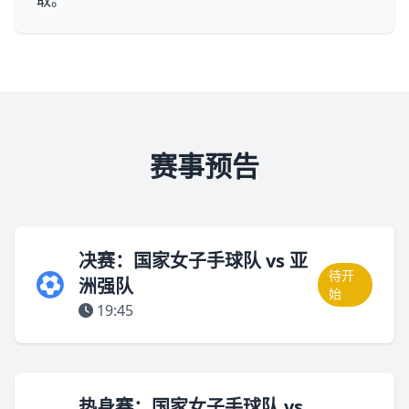
取。
赛事预告
决赛：国家女子手球队 vs 亚
待开
洲强队
始
19:45
热身赛：国家女子手球队 vs