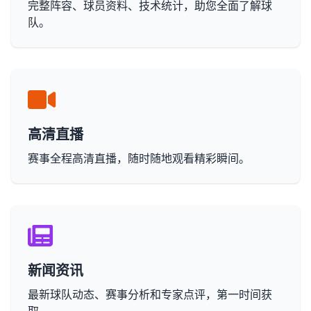
完整阵容、球员资料、技术统计，助您全面了解球
队。
高清直播
赛事全程高清直播，随时随地观看精彩瞬间。
新闻资讯
最新球队动态、赛事分析和专家点评，第一时间获