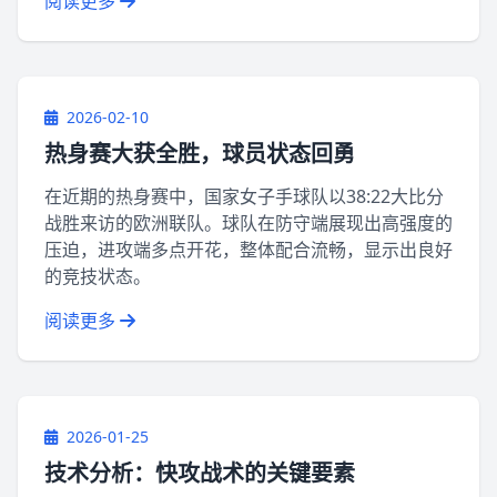
阅读更多
2026-02-10
热身赛大获全胜，球员状态回勇
在近期的热身赛中，国家女子手球队以38:22大比分
战胜来访的欧洲联队。球队在防守端展现出高强度的
压迫，进攻端多点开花，整体配合流畅，显示出良好
的竞技状态。
阅读更多
2026-01-25
技术分析：快攻战术的关键要素