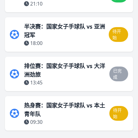
21:10
半决赛：国家女子手球队 vs 亚洲
待开
冠军
始
18:00
排位赛：国家女子手球队 vs 大洋
已完
洲劲旅
成
13:45
热身赛：国家女子手球队 vs 本土
待开
青年队
始
09:30