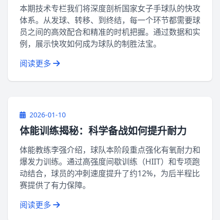
本期技术专栏我们将深度剖析国家女子手球队的快攻
体系。从发球、转移、到终结，每一个环节都需要球
员之间的高效配合和精准的时机把握。通过数据和实
例，展示快攻如何成为球队的制胜法宝。
阅读更多
2026-01-10
体能训练揭秘：科学备战如何提升耐力
体能教练李强介绍，球队本阶段重点强化有氧耐力和
爆发力训练。通过高强度间歇训练（HIIT）和专项跑
动结合，球员的冲刺速度提升了约12%，为后半程比
赛提供了有力保障。
阅读更多