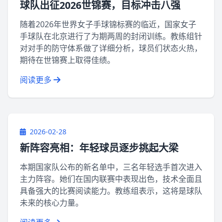
球队出征2026世锦赛，目标冲击八强
随着2026年世界女子手球锦标赛的临近，国家女子
手球队在北京进行了为期两周的封闭训练。教练组针
对对手的防守体系做了详细分析，球员们状态火热，
期待在世锦赛上取得佳绩。
阅读更多
2026-02-28
新阵容亮相：年轻球员逐步挑起大梁
本期国家队公布的新名单中，三名年轻选手首次进入
主力阵容。她们在国内联赛中表现出色，技术全面且
具备强大的比赛阅读能力。教练组表示，这将是球队
未来的核心力量。