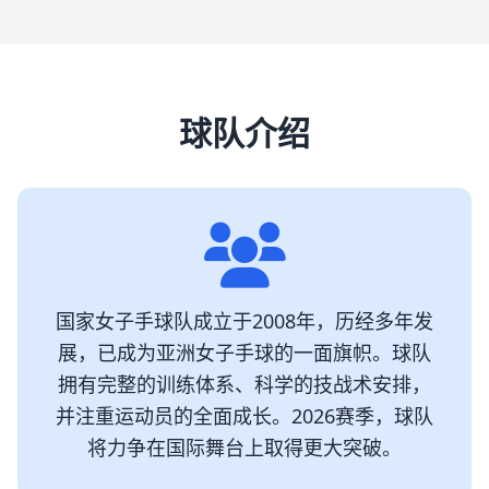
球队介绍
国家女子手球队成立于2008年，历经多年发
展，已成为亚洲女子手球的一面旗帜。球队
拥有完整的训练体系、科学的技战术安排，
并注重运动员的全面成长。2026赛季，球队
将力争在国际舞台上取得更大突破。