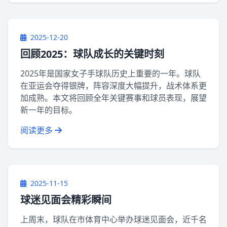
2025-12-20
回顾2025：球队成长的关键时刻
2025年是国家女子手球队历史上重要的一年。球队
在亚运会夺得银牌，阵容深度大幅提升，战术体系更
加成熟。本文将回顾全年关键赛事和球员表现，展望
新一年的目标。
阅读更多
2025-11-15
球迷见面会精彩瞬间
上周末，球队在市体育中心举办球迷见面会，近千名