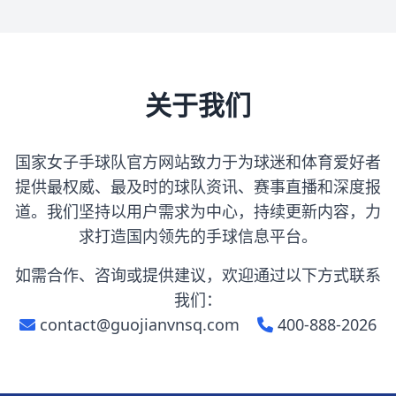
关于我们
国家女子手球队官方网站致力于为球迷和体育爱好者
提供最权威、最及时的球队资讯、赛事直播和深度报
道。我们坚持以用户需求为中心，持续更新内容，力
求打造国内领先的手球信息平台。
如需合作、咨询或提供建议，欢迎通过以下方式联系
我们：
contact@guojianvnsq.com
400-888-2026