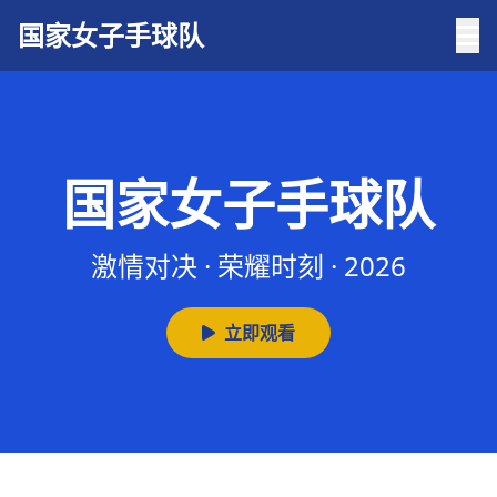
国家女子手球队
国家女子手球队
激情对决 · 荣耀时刻 · 2026
立即观看