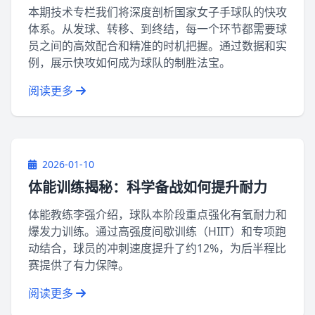
本期技术专栏我们将深度剖析国家女子手球队的快攻
体系。从发球、转移、到终结，每一个环节都需要球
员之间的高效配合和精准的时机把握。通过数据和实
例，展示快攻如何成为球队的制胜法宝。
阅读更多
2026-01-10
体能训练揭秘：科学备战如何提升耐力
体能教练李强介绍，球队本阶段重点强化有氧耐力和
爆发力训练。通过高强度间歇训练（HIIT）和专项跑
动结合，球员的冲刺速度提升了约12%，为后半程比
赛提供了有力保障。
阅读更多