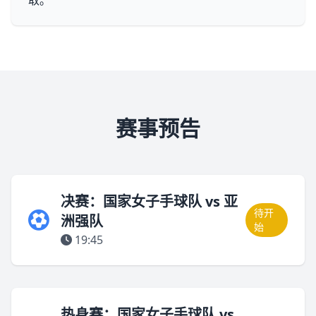
取。
赛事预告
决赛：国家女子手球队 vs 亚
待开
洲强队
始
19:45
热身赛：国家女子手球队 vs