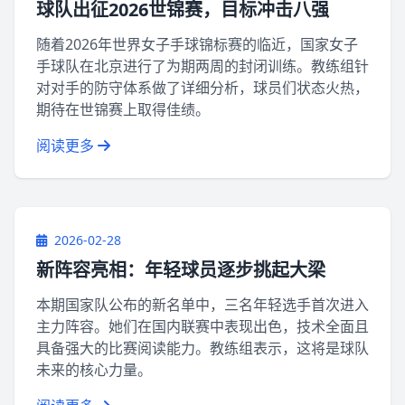
球队出征2026世锦赛，目标冲击八强
随着2026年世界女子手球锦标赛的临近，国家女子
手球队在北京进行了为期两周的封闭训练。教练组针
对对手的防守体系做了详细分析，球员们状态火热，
期待在世锦赛上取得佳绩。
阅读更多
2026-02-28
新阵容亮相：年轻球员逐步挑起大梁
本期国家队公布的新名单中，三名年轻选手首次进入
主力阵容。她们在国内联赛中表现出色，技术全面且
具备强大的比赛阅读能力。教练组表示，这将是球队
未来的核心力量。