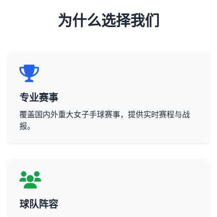
为什么选择我们
专业赛事
覆盖国内外重大女子手球赛事，提供实时赛程与战
报。
球队阵容