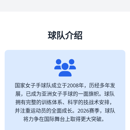
球队介绍
国家女子手球队成立于2008年，历经多年发
展，已成为亚洲女子手球的一面旗帜。球队
拥有完整的训练体系、科学的技战术安排，
并注重运动员的全面成长。2026赛季，球队
将力争在国际舞台上取得更大突破。