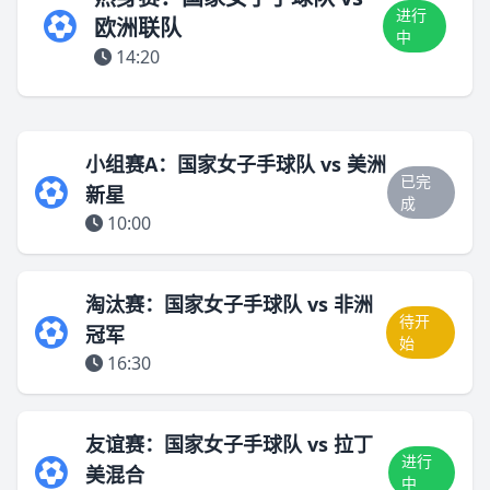
进行
欧洲联队
中
14:20
小组赛A：国家女子手球队 vs 美洲
已完
新星
成
10:00
淘汰赛：国家女子手球队 vs 非洲
待开
冠军
始
16:30
友谊赛：国家女子手球队 vs 拉丁
进行
美混合
中