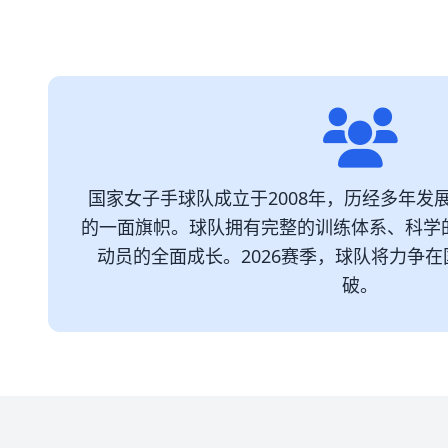
国家女子手球队成立于2008年，历经多年发
的一面旗帜。球队拥有完整的训练体系、科学
动员的全面成长。2026赛季，球队将力争
破。