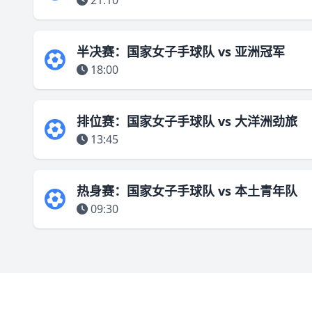
21:10
半决赛：国家女子手球队 vs 亚洲冠军
18:00
排位赛：国家女子手球队 vs 大洋洲劲旅
13:45
热身赛：国家女子手球队 vs 本土青年队
09:30