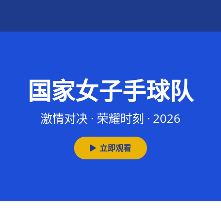
国家女子手球队
激情对决 · 荣耀时刻 · 2026
立即观看