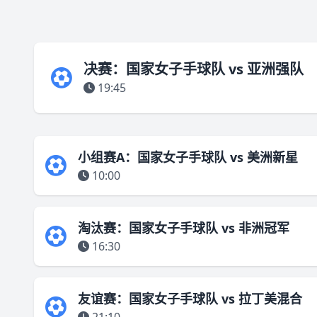
决赛：国家女子手球队 vs 亚洲强队
19:45
小组赛A：国家女子手球队 vs 美洲新星
10:00
淘汰赛：国家女子手球队 vs 非洲冠军
16:30
友谊赛：国家女子手球队 vs 拉丁美混合