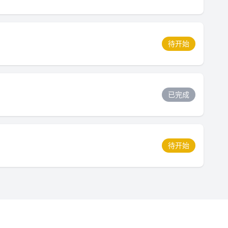
待开始
已完成
待开始