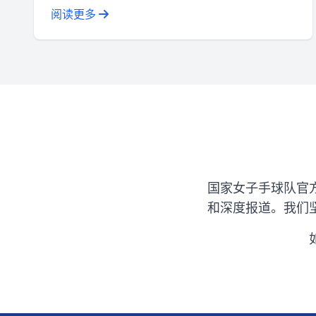
阅读更多
国家女子手球队官
和深度报道。我们