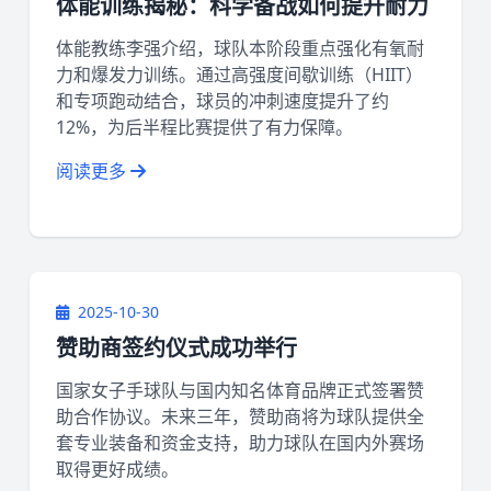
体能训练揭秘：科学备战如何提升耐力
体能教练李强介绍，球队本阶段重点强化有氧耐
力和爆发力训练。通过高强度间歇训练（HIIT）
和专项跑动结合，球员的冲刺速度提升了约
12%，为后半程比赛提供了有力保障。
阅读更多
2025-10-30
赞助商签约仪式成功举行
国家女子手球队与国内知名体育品牌正式签署赞
助合作协议。未来三年，赞助商将为球队提供全
套专业装备和资金支持，助力球队在国内外赛场
取得更好成绩。