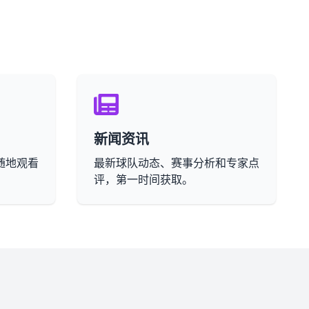
新闻资讯
随地观看
最新球队动态、赛事分析和专家点
评，第一时间获取。