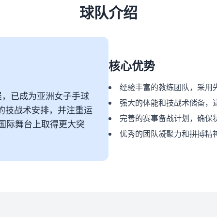
球队介绍
核心优势
经验丰富的教练团队，采用
展，已成为亚洲女子手球
强大的体能和技战术储备，
的技战术安排，并注重运
完善的赛事备战计划，确保
在国际舞台上取得更大突
优秀的团队凝聚力和拼搏精