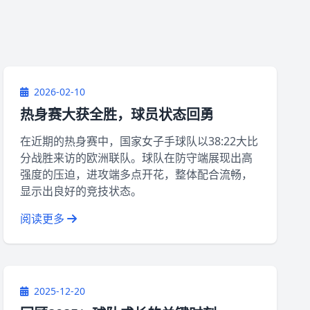
2026-02-10
热身赛大获全胜，球员状态回勇
在近期的热身赛中，国家女子手球队以38:22大比
分战胜来访的欧洲联队。球队在防守端展现出高
强度的压迫，进攻端多点开花，整体配合流畅，
显示出良好的竞技状态。
阅读更多
2025-12-20