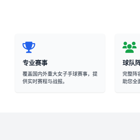
专业赛事
球队
覆盖国内外重大女子手球赛事，提
完整阵
供实时赛程与战报。
助您全